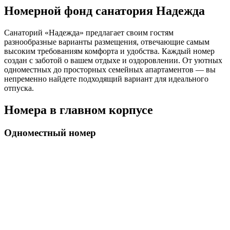
Номерной фонд санатория Надежда
Санаторий «Надежда» предлагает своим гостям
разнообразные варианты размещения, отвечающие самым
высоким требованиям комфорта и удобства. Каждый номер
создан с заботой о вашем отдыхе и оздоровлении. От уютных
одноместных до просторных семейных апартаментов — вы
непременно найдете подходящий вариант для идеального
отпуска.
Номера в главном корпусе
Одноместный номер