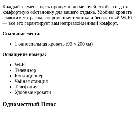
Каждый элемент здесь продуман до мелочей, чтобы создать
комфортную обстановку для вашего отдыха. Удобная кровать
с мягким матрасом, современная техника и бесплатный Wi-Fi
— всё это гарантирует вам непревзойденный комфорт.
Спальные места:
1 односпальная кровать (90 × 200 см)
Оснащение номера:
Wi-Fi
Телевизор
Кондиционер
Чайная станция
Телефония
Удобные кровати
Одноместный Плюс