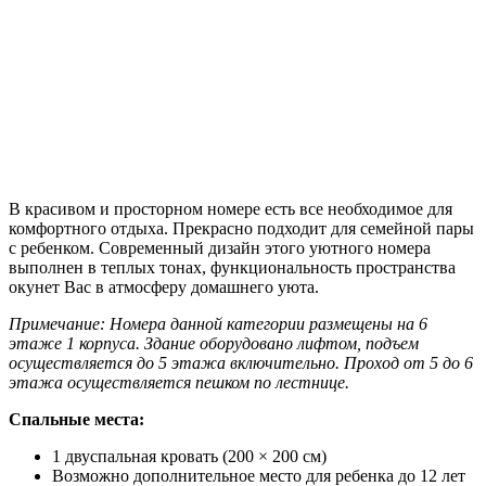
В красивом и просторном номере есть все необходимое для
комфортного отдыха. Прекрасно подходит для семейной пары
с ребенком. Современный дизайн этого уютного номера
выполнен в теплых тонах, функциональность пространства
окунет Вас в атмосферу домашнего уюта.
Примечание: Номера данной категории размещены на 6
этаже 1 корпуса. Здание оборудовано лифтом, подъем
осуществляется до 5 этажа включительно. Проход от 5 до 6
этажа осуществляется пешком по лестнице.
Спальные места:
1 двуспальная кровать (200 × 200 см)
Возможно дополнительное место для ребенка до 12 лет