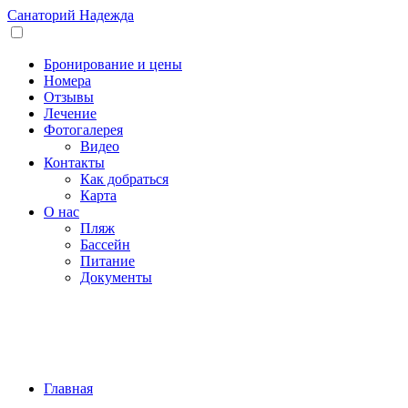
Санаторий
Надежда
Бронирование и цены
Номера
Отзывы
Лечение
Фотогалерея
Видео
Контакты
Как добраться
Карта
О нас
Пляж
Бассейн
Питание
Документы
Главная