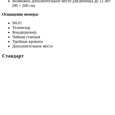
Возможно дополнительное место для ребенка до 12 лет
(90 × 200 см)
Оснащение номера:
Wi-Fi
Телевизор
Кондиционер
Чайная станция
Удобные кровати
Дополнительное место
Стандарт