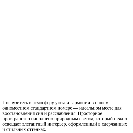
Погрузитесь в атмосферу уюта и гармонии в нашем
одноместном стандартном номере — идеальном месте для
восстановления сил и расслабления. Просторное
пространство наполнено природным светом, который нежно
освещает элегантный интерьер, оформленный в сдержанных
и стильных оттенках.