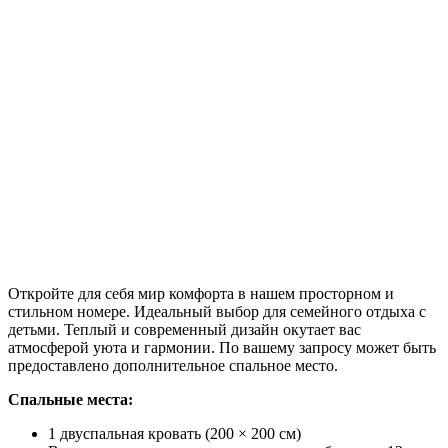
Откройте для себя мир комфорта в нашем просторном и
стильном номере. Идеальный выбор для семейного отдыха с
детьми. Теплый и современный дизайн окутает вас
атмосферой уюта и гармонии. По вашему запросу может быть
предоставлено дополнительное спальное место.
Спальные места:
1 двуспальная кровать (200 × 200 см)