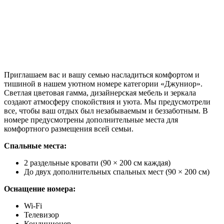
Приглашаем вас и вашу семью насладиться комфортом и
тишиной в нашем уютном номере категории «Джуниор».
Светлая цветовая гамма, дизайнерская мебель и зеркала
создают атмосферу спокойствия и уюта. Мы предусмотрели
все, чтобы ваш отдых был незабываемым и беззаботным. В
номере предусмотрены дополнительные места для
комфортного размещения всей семьи.
Спальные места:
2 раздельные кровати (90 × 200 см каждая)
До двух дополнительных спальных мест (90 × 200 см)
Оснащение номера:
Wi-Fi
Телевизор
Кондиционер