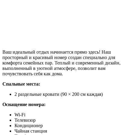
Ваш идеальный отдых начинается прямо здесь! Наш
просторный и красивый номер создан специально для
комфорта семейных пар. Теплый и современный дизайн,
выполненный в уютной атмосфере, позволит вам
почувствовать себя как дома.
Спальные места:
2 раздельные кровати (90 × 200 см каждая)
Оснащение номера:
Wi-Fi
Телевизор
Кондиционер
Чайная станция