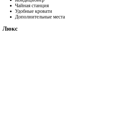
Чайная станция
Удобные кровати
Дополнительные места
Люкс