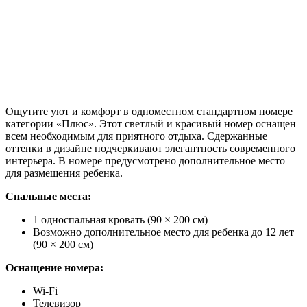
Ощутите уют и комфорт в одноместном стандартном номере
категории «Плюс». Этот светлый и красивый номер оснащен
всем необходимым для приятного отдыха. Сдержанные
оттенки в дизайне подчеркивают элегантность современного
интерьера. В номере предусмотрено дополнительное место
для размещения ребенка.
Спальные места:
1 односпальная кровать (90 × 200 см)
Возможно дополнительное место для ребенка до 12 лет
(90 × 200 см)
Оснащение номера:
Wi-Fi
Телевизор