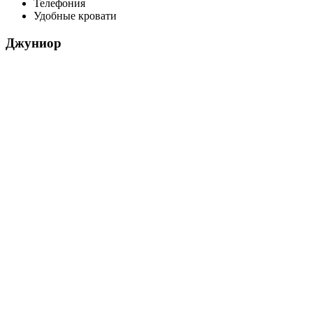
Телефония
Удобные кровати
Джуниор