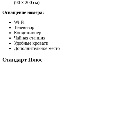
(90 × 200 см)
Оснащение номера:
Wi-Fi
Телевизор
Кондиционер
Чайная станция
Удобные кровати
Дополнительное место
Стандарт Плюс