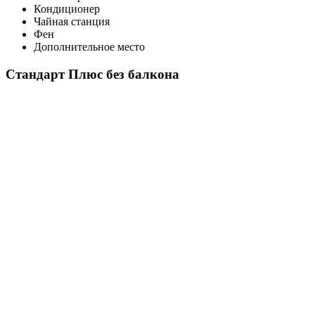
Кондиционер
Чайная станция
Фен
Дополнительное место
Стандарт Плюс без балкона