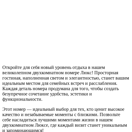
Откройте для себя новый уровень отдыха в нашем
великолепном двухкомнатном номере Люкс! Просторная
гостиная, наполненная светом и элегантностью, станет вашим
идеальным местом для семейных встреч и расслабления.
Каждая деталь номера продумана для того, чтобы создать
безупречное сочетание удобства, эстетики и
функциональности.
Этот номер — идеальный выбор для тех, кто ценит высокое
качество и незабываемые моменты с близкими. Позвольте
себе насладиться лучшими моментами жизни в нашем
двухкомнатном Люксе, где каждый визит станет уникальным
и запоминающимся!