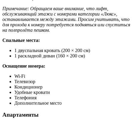
Примечание: Обращаем ваше внимание, что лифт,
обслуживающий этажи с номерами категории «Люкс»,
останавливается между этажами. Просим учитывать, что
для прохода к номеру потребуется подняться или спуститься
на полпролёта пешком.
Спальные места:
1 двуспальная кровать (200 × 200 см)
1 раскладной диван (160 × 200 см)
Оснащение номера:
Wi-Fi
Телевизор
Кондиционер
Удобные кровати
Телефония
Дополнительное место
Апартаменты